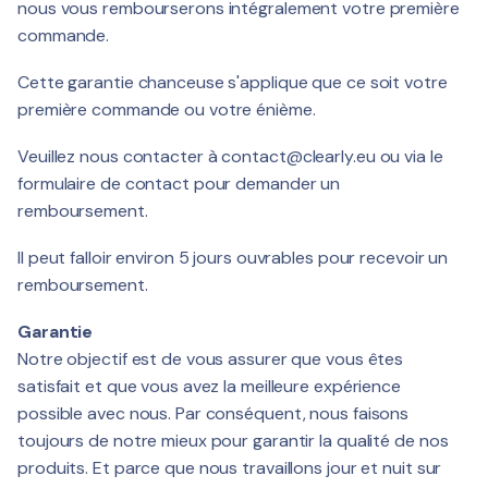
nous vous rembourserons intégralement votre première
commande.
Cette garantie chanceuse s'applique que ce soit votre
première commande ou votre énième.
Veuillez nous contacter à
contact@clearly.eu
ou via le
formulaire de contact pour demander un
remboursement.
Il peut falloir environ 5 jours ouvrables pour recevoir un
remboursement.
Garantie
Notre objectif est de vous assurer que vous êtes
satisfait et que vous avez la meilleure expérience
possible avec nous. Par conséquent, nous faisons
toujours de notre mieux pour garantir la qualité de nos
produits. Et parce que nous travaillons jour et nuit sur