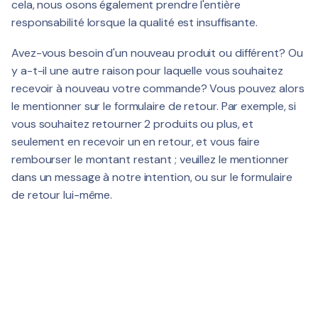
cela, nous osons également prendre l'entière
responsabilité lorsque la qualité est insuffisante.
Avez-vous besoin d'un nouveau produit ou différent? Ou
y a-t-il une autre raison pour laquelle vous souhaitez
recevoir à nouveau votre commande? Vous pouvez alors
le mentionner sur le formulaire de retour. Par exemple, si
vous souhaitez retourner 2 produits ou plus, et
seulement en recevoir un en retour, et vous faire
rembourser le montant restant ; veuillez le mentionner
dans un message à notre intention, ou sur le formulaire
de retour lui-même.