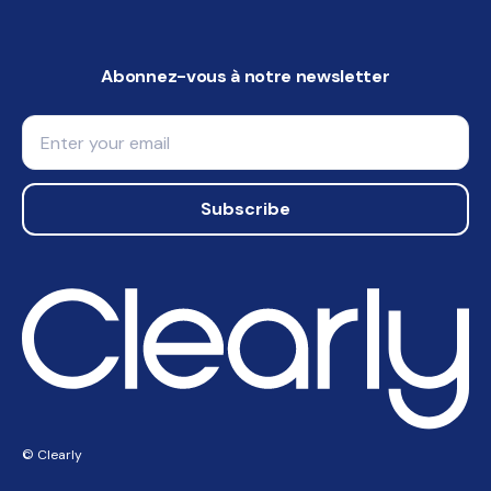
Abonnez-vous à notre newsletter
Email
Subscribe
© Clearly