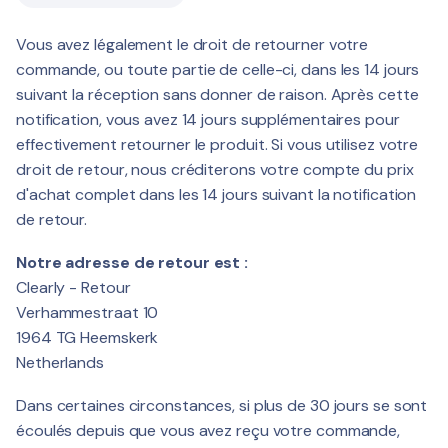
Vous avez légalement le droit de retourner votre
commande, ou toute partie de celle-ci, dans les 14 jours
suivant la réception sans donner de raison. Après cette
notification, vous avez 14 jours supplémentaires pour
effectivement retourner le produit. Si vous utilisez votre
droit de retour, nous créditerons votre compte du prix
d'achat complet dans les 14 jours suivant la notification
de retour.
Notre adresse de retour est :
Clearly - Retour
Verhammestraat 10
1964 TG Heemskerk
Netherlands
Dans certaines circonstances, si plus de 30 jours se sont
écoulés depuis que vous avez reçu votre commande,