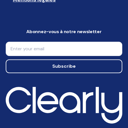
Abonnez-vous à notre newsletter
Email
Subscribe