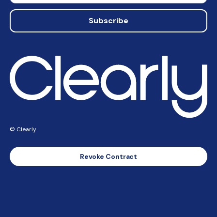
Subscribe
© Clearly
Revoke Contract